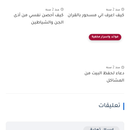
منذ 2 سنة
منذ 2 سنة
كيف اعرف اني مسحور بالقران
كيف أحصن نفسي من أذى
الجن والشياطين
فوائد واسرار مخفية
منذ 2 سنة
دعاء لحفظ البيت من
المشاكل
تعليقات