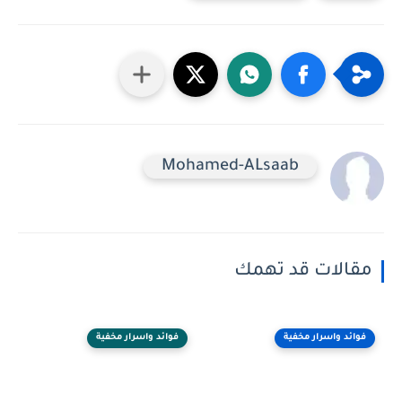
Mohamed-ALsaab
مقالات قد تهمك
فوائد واسرار مخفية
فوائد واسرار مخفية