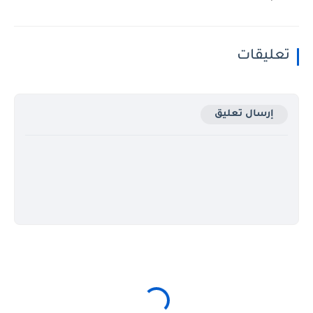
تعليقات
إرسال تعليق