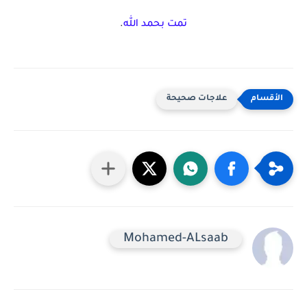
تمت بحمد الله
.
علاجات صحيحة
Mohamed-ALsaab