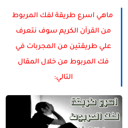
ماهي اسرع طريقة لفك المربوط
من القرآن الكريم سوف نتعرف
علي طريقتين من المجربات في
فك المربوط من خلال المقال
التالي: