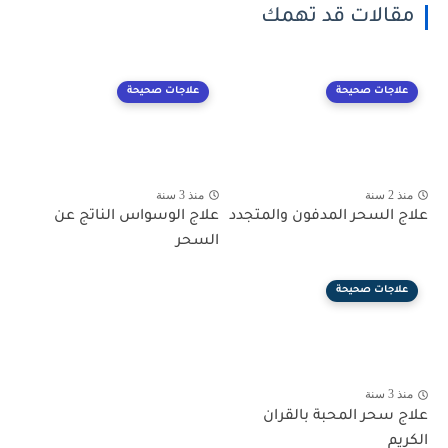
مقالات قد تهمك
علاجات صحيحة
علاجات صحيحة
منذ 2 سنة
منذ 3 سنة
علاج السحر المدفون والمتجدد
علاج الوسواس الناتج عن
السحر
علاجات صحيحة
منذ 3 سنة
علاج سحر المحبة بالقران
الكريم