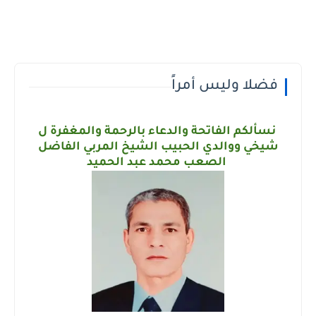
فضلا وليس أمراً
نسألكم الفاتحة والدعاء بالرحمة والمغفرة
ل
شيخي ووالدي ا
لحبيب
الشيخ المربي الفاضل
الصعب محمد عبد الحميد